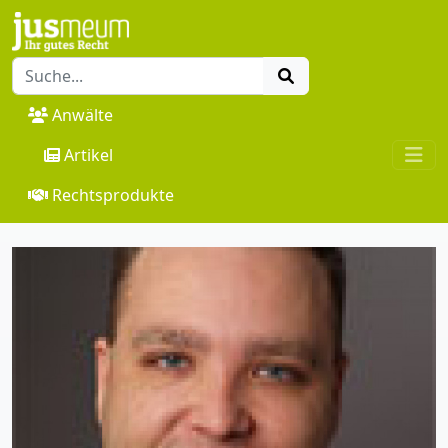
Anwälte
Artikel
Rechtsprodukte