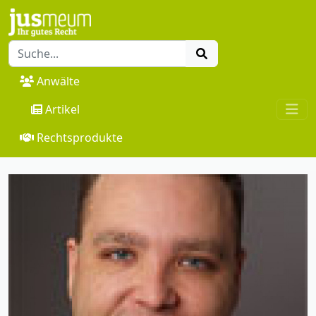
Anwälte
Artikel
Rechtsprodukte