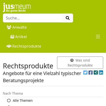
Anwälte
Artikel
Rechtsprodukte
Was sind
Rechtsprodukte
Rechtsprodukte
Angebote für eine Vielzahl typischer
Beratungsprojekte
Nach Thema
Alle Themen