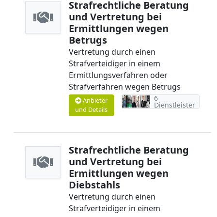
Strafrechtliche Beratung
und Vertretung bei
Ermittlungen wegen
Betrugs
Vertretung durch einen
Strafverteidiger in einem
Ermittlungsverfahren oder
Strafverfahren wegen Betrugs
6
Anbieter
Dienstleister
und Details
Strafrechtliche Beratung
und Vertretung bei
Ermittlungen wegen
Diebstahls
Vertretung durch einen
Strafverteidiger in einem