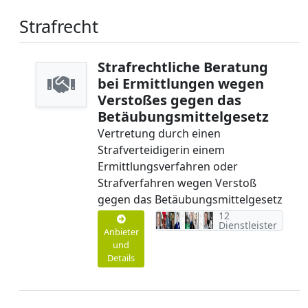
Strafrecht
Strafrechtliche Beratung
bei Ermittlungen wegen
Verstoßes gegen das
Betäubungsmittelgesetz
Vertretung durch einen
Strafverteidigerin einem
Ermittlungsverfahren oder
Strafverfahren wegen Verstoß
gegen das Betäubungsmittelgesetz
12
Dienstleister
Anbieter
und
Details