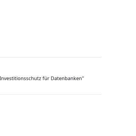
Investitionsschutz für Datenbanken"