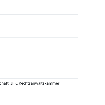
chaft, IHK, Rechtsanwaltskammer