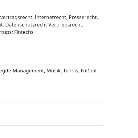
vertragsrecht, Internetrecht, Presserecht,
t; Datenschutzrecht Vertriebsrecht;
tups; Fintechs
legde-Management; Musik, Tennis, Fußball