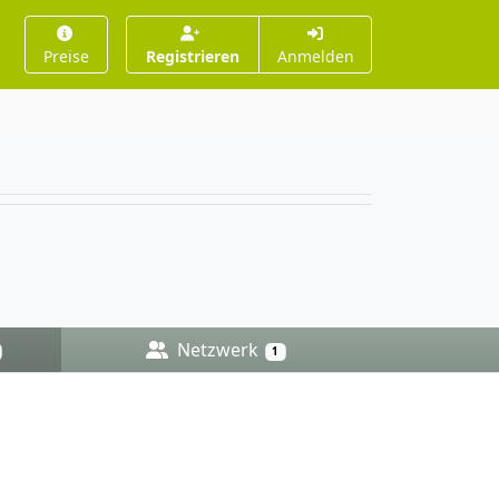
Preise
Registrieren
Anmelden
Netzwerk
1