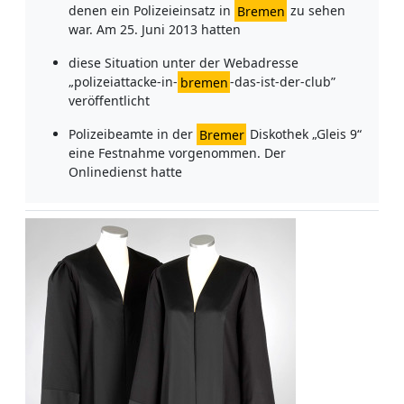
denen ein Polizeieinsatz in
Bremen
zu sehen
war. Am 25. Juni 2013 hatten
diese Situation unter der Webadresse
„polizeiattacke-in-
bremen
-das-ist-der-club”
veröffentlicht
Polizeibeamte in der
Bremer
Diskothek „Gleis 9“
eine Festnahme vorgenommen. Der
Onlinedienst hatte