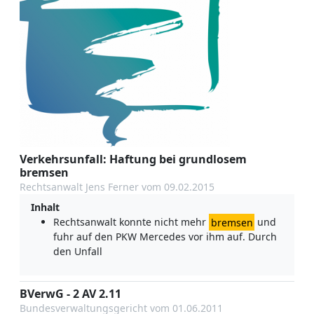
Verkehrsunfall: Haftung bei grundlosem
bremsen
Rechtsanwalt Jens Ferner vom 09.02.2015
Inhalt
Rechtsanwalt konnte nicht mehr
bremsen
und
fuhr auf den PKW Mercedes vor ihm auf. Durch
den Unfall
BVerwG - 2 AV 2.11
Bundesverwaltungsgericht vom 01.06.2011