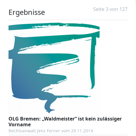
Seite 3 von 127
Ergebnisse
1905
OLG Bremen: „Waldmeister“ ist kein zulässiger
Vorname
Rechtsanwalt Jens Ferner vom 29.11.2014