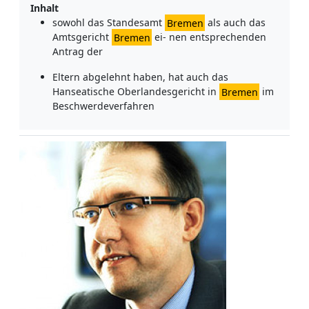
Inhalt
sowohl das Standesamt
Bremen
als auch das
Amtsgericht
Bremen
ei- nen entsprechenden
Antrag der
Eltern abgelehnt haben, hat auch das
Hanseatische Oberlandesgericht in
Bremen
im
Beschwerdeverfahren