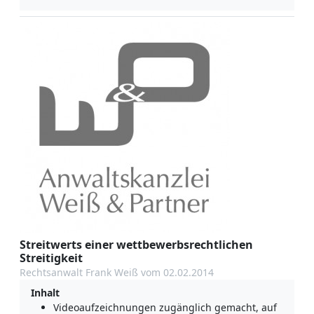
Streitwerts einer wettbewerbsrechtlichen
Streitigkeit
Rechtsanwalt Frank Weiß vom 02.02.2014
Inhalt
Videoaufzeichnungen zugänglich gemacht, auf