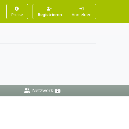
Preise
Registrieren
Anmelden
Netzwerk
0