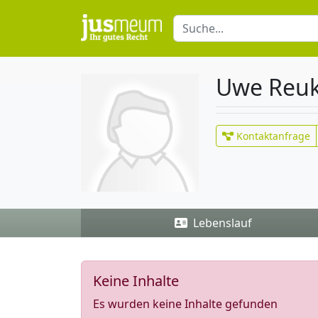
Uwe Reuk
Kontaktanfrage
Lebenslauf
Keine Inhalte
Es wurden keine Inhalte gefunden