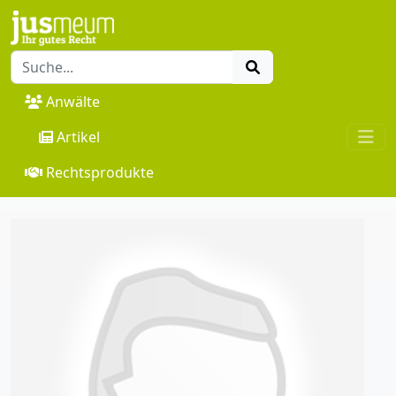
Anwälte
Artikel
Rechtsprodukte