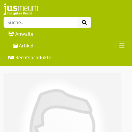
Anwälte
Artikel
Rechtsprodukte