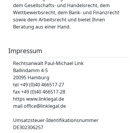
dem Gesellschafts- und Handelsrecht, dem
Wettbewerbsrecht, dem Bank- und Finanzrecht
sowie dem Arbeitsrecht und bietet Ihnen
Beratung aus einer Hand.
Impressum
Rechtsanwalt Paul-Michael Link
Ballindamm 4-5
20095 Hamburg
tel +49 (0)40 466517-27
fax +49 (0)40 466517-28
https www.linklegal.de
mail office@linklegal.de
Umsatzsteuer-Identifikationsnummer
DE302306257