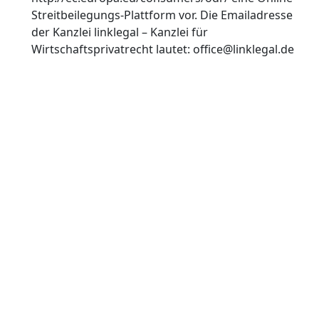
Streitbeilegungs-Plattform vor. Die Emailadresse
der Kanzlei linklegal – Kanzlei für
Wirtschaftsprivatrecht lautet: office@linklegal.de