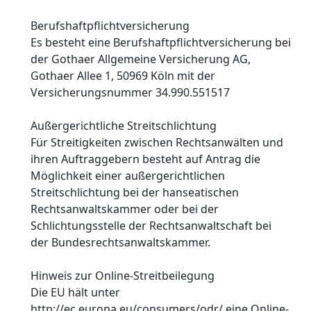
Berufshaftpflichtversicherung
Es besteht eine Berufshaftpflichtversicherung bei
der Gothaer Allgemeine Versicherung AG,
Gothaer Allee 1, 50969 Köln mit der
Versicherungsnummer 34.990.551517
Außergerichtliche Streitschlichtung
Für Streitigkeiten zwischen Rechtsanwälten und
ihren Auftraggebern besteht auf Antrag die
Möglichkeit einer außergerichtlichen
Streitschlichtung bei der hanseatischen
Rechtsanwaltskammer oder bei der
Schlichtungsstelle der Rechtsanwaltschaft bei
der Bundesrechtsanwaltskammer.
Hinweis zur Online-Streitbeilegung
Die EU hält unter
http://ec.europa.eu/consumers/odr/ eine Online-