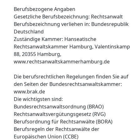
Berufsbezogene Angaben
Gesetzliche Berufsbezeichnung: Rechtsanwalt
Berufsbezeichnung verliehen in: Bundesrepublik
Deutschland
Zuständige Kammer: Hanseatische
Rechtsanwaltskammer Hamburg, Valentinskamp
88, 20355 Hamburg,
www.rechtsanwaltskammerhamburg.de
Die berufsrechtlichen Regelungen finden Sie auf
den Seiten der Bundesrechtsanwaltskammer:
www.brak.de
Die wichtigsten sind:
Bundesrechtsanwaltsordnung (BRAO)
Rechtsanwaltsvergütungsgesetz (RVG)
Berufsordnung für Rechtsanwälte (BORA)
Berufsregeln der Rechtsanwälte der
Europäischen Union (CCBE)