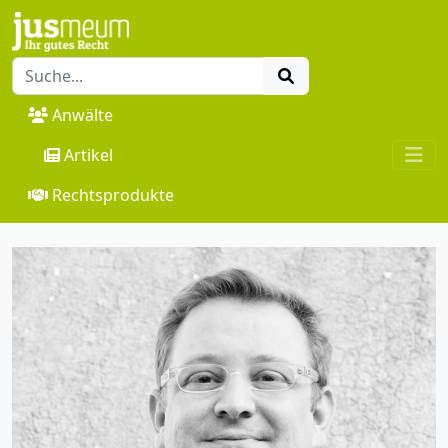
Anwälte
Artikel
Rechtsprodukte