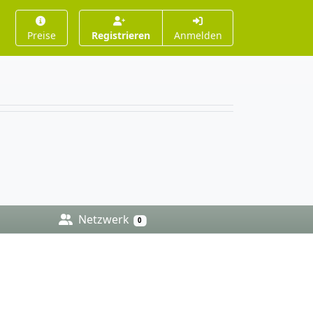
Preise
Registrieren
Anmelden
Netzwerk
0