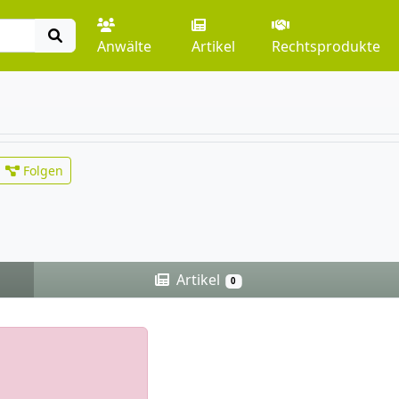
Anwälte
Artikel
Rechtsprodukte
Folgen
Artikel
0