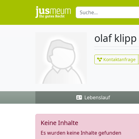
olaf klipp
Kontaktanfrage
Lebenslauf
Keine Inhalte
Es wurden keine Inhalte gefunden