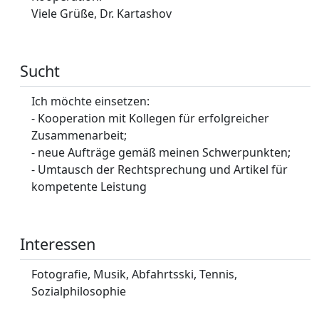
Viele Grüße, Dr. Kartashov
Sucht
Ich möchte einsetzen:
- Kooperation mit Kollegen für erfolgreicher
Zusammenarbeit;
- neue Aufträge gemäß meinen Schwerpunkten;
- Umtausch der Rechtsprechung und Artikel für
kompetente Leistung
Interessen
Fotografie, Musik, Abfahrtsski, Tennis,
Sozialphilosophie