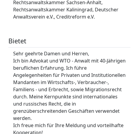
Rechtsanwaltskammer Sachsen-Anhalt,
Rechtsanwaltskammer Kaliningrad, Deutscher
Anwaltsverein e.V., Creditreform e.V.
Bietet
Sehr geehrte Damen und Herren,
Ich bin Advokat und WTO - Anwalt mit 40-Jährigen
beruflichen Erfahrung. Ich führe
Angelegenheiten für Privaten und Institutionellen
Mandanten im Wirtschafts-, Verbraucher-,
Familiens - und Erbrecht, sowie Migrationsrecht
durch. Meine Kernpunkte sind internationales
und russisches Recht, die in
grenzüberschreitenden Geschäften verwendet
werden.
Ich freue mich für Ihre Meldung und vorteilhafte
Kooperation!