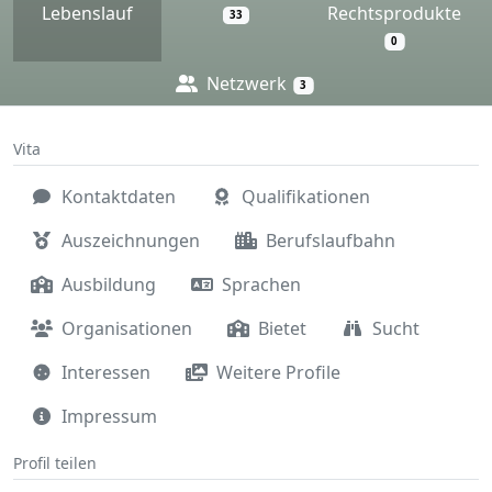
Lebenslauf
Rechtsprodukte
33
0
Netzwerk
3
Vita
Kontaktdaten
Qualifikationen
Auszeichnungen
Berufslaufbahn
Ausbildung
Sprachen
Organisationen
Bietet
Sucht
Interessen
Weitere Profile
Impressum
Profil teilen