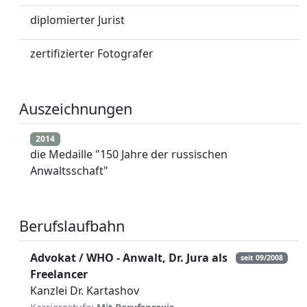
diplomierter Jurist
zertifizierter Fotografer
Auszeichnungen
2014
die Medaille "150 Jahre der russischen
Anwaltsschaft"
Berufslaufbahn
Advokat / WHO - Anwalt, Dr. Jura als
seit 09/2008
Freelancer
Kanzlei Dr. Kartashov