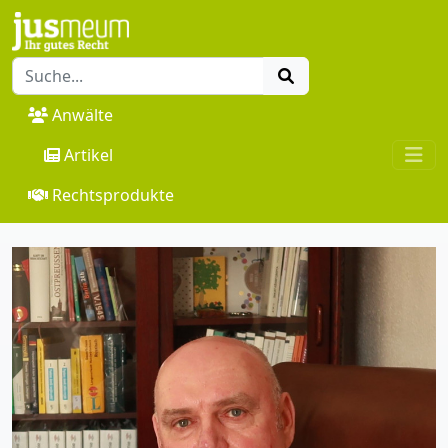
Anwälte
Artikel
Rechtsprodukte