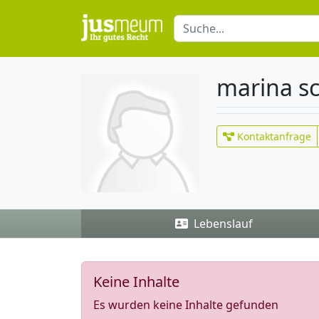
marina s
Kontaktanfrage
Lebenslauf
Keine Inhalte
Es wurden keine Inhalte gefunden