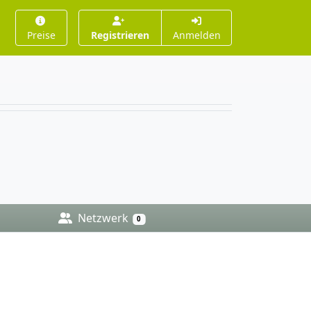
Preise
Registrieren
Anmelden
Netzwerk
0