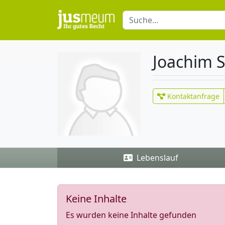
Joachim 
Kontaktanfrage
Lebenslauf
Keine Inhalte
Es wurden keine Inhalte gefunden