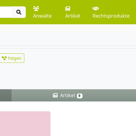
Anwälte
Artikel
Rechtsprodukte
Folgen
Artikel
0