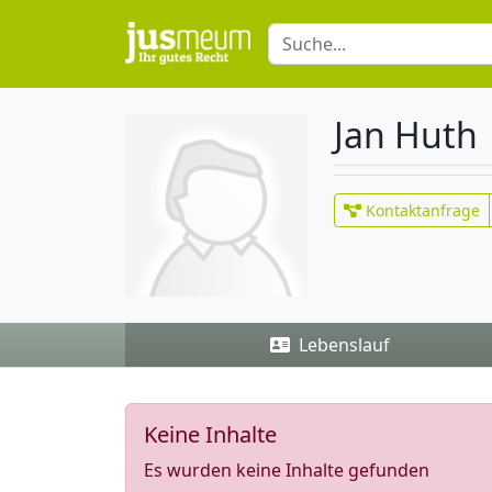
Jan Huth
Kontaktanfrage
Lebenslauf
Keine Inhalte
Es wurden keine Inhalte gefunden