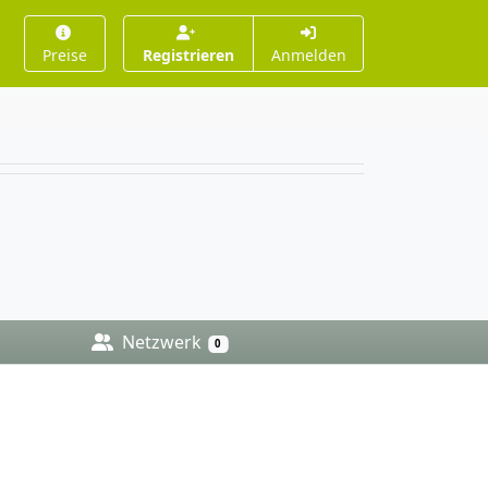
Preise
Registrieren
Anmelden
Netzwerk
0