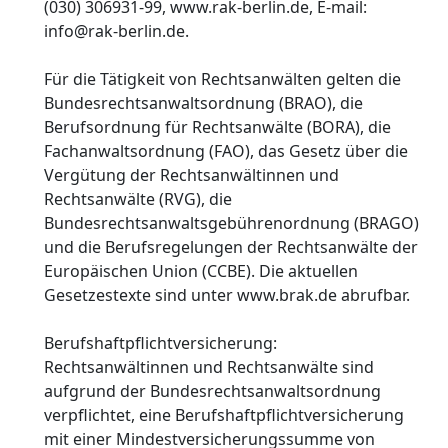
(030) 306931-99, www.rak-berlin.de, E-mail:
info@rak-berlin.de.
Für die Tätigkeit von Rechtsanwälten gelten die
Bundesrechtsanwaltsordnung (BRAO), die
Berufsordnung für Rechtsanwälte (BORA), die
Fachanwaltsordnung (FAO), das Gesetz über die
Vergütung der Rechtsanwältinnen und
Rechtsanwälte (RVG), die
Bundesrechtsanwaltsgebührenordnung (BRAGO)
und die Berufsregelungen der Rechtsanwälte der
Europäischen Union (CCBE). Die aktuellen
Gesetzestexte sind unter www.brak.de abrufbar.
Berufshaftpflichtversicherung:
Rechtsanwältinnen und Rechtsanwälte sind
aufgrund der Bundesrechtsanwaltsordnung
verpflichtet, eine Berufshaftpflichtversicherung
mit einer Mindestversicherungssumme von