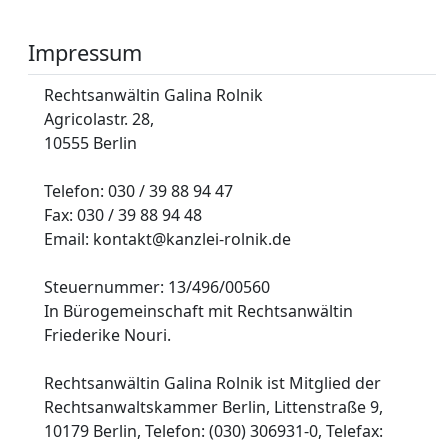
Impressum
Rechtsanwältin Galina Rolnik
Agricolastr. 28,
10555 Berlin
Telefon: 030 / 39 88 94 47
Fax: 030 / 39 88 94 48
Email: kontakt@kanzlei-rolnik.de
Steuernummer: 13/496/00560
In Bürogemeinschaft mit Rechtsanwältin
Friederike Nouri.
Rechtsanwältin Galina Rolnik ist Mitglied der
Rechtsanwaltskammer Berlin, Littenstraße 9,
10179 Berlin, Telefon: (030) 306931-0, Telefax: