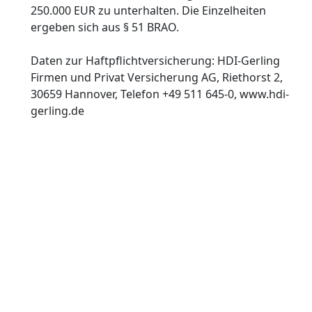
250.000 EUR zu unterhalten. Die Einzelheiten
ergeben sich aus § 51 BRAO.
Daten zur Haftpflichtversicherung: HDI-Gerling
Firmen und Privat Versicherung AG, Riethorst 2,
30659 Hannover, Telefon +49 511 645-0, www.hdi-
gerling.de