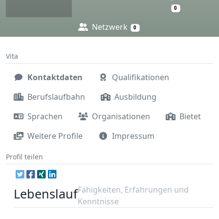
0
Netzwerk
0
Vita
Kontaktdaten
Qualifikationen
Berufslaufbahn
Ausbildung
Sprachen
Organisationen
Bietet
Weitere Profile
Impressum
Profil teilen
Fähigkeiten, Erfahrungen und
Lebenslauf
Kenntnisse