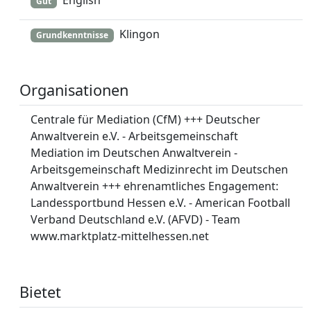
Gut
Klingon
Grundkenntnisse
Organisationen
Centrale für Mediation (CfM) +++ Deutscher
Anwaltverein e.V. - Arbeitsgemeinschaft
Mediation im Deutschen Anwaltverein -
Arbeitsgemeinschaft Medizinrecht im Deutschen
Anwaltverein +++ ehrenamtliches Engagement:
Landessportbund Hessen e.V. - American Football
Verband Deutschland e.V. (AFVD) - Team
www.marktplatz-mittelhessen.net
Bietet