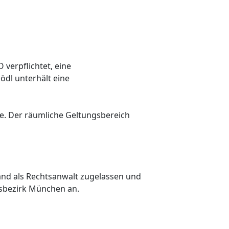
verpflichtet, eine
ödl unterhält eine
e. Der räumliche Geltungsbereich
land als Rechtsanwalt zugelassen und
sbezirk München an.