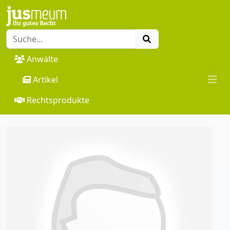
Anwälte
Artikel
Rechtsprodukte