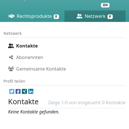
224
Rechtsprodukte
Netzwerk
0
0
Netzwerk
Kontakte
Abonennten
Gemeinsame Kontakte
Profil teilen
Kontakte
Zeige 1-0 von insgesamt 0 Kontakte
Keine Kontakte gefunden.