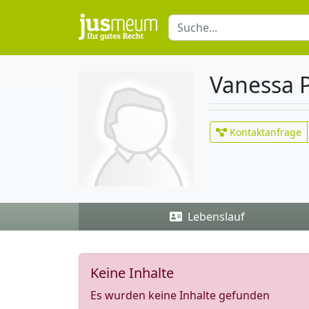
Vanessa P
Kontaktanfrage
Lebenslauf
Keine Inhalte
Es wurden keine Inhalte gefunden