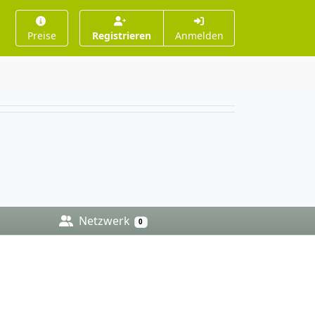
Preise
Registrieren
Anmelden
Netzwerk
0