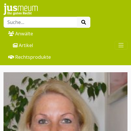
Anwälte
Artikel
Rechtsprodukte