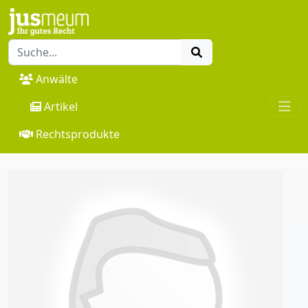
Anwälte
Artikel
Rechtsprodukte