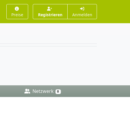
Preise
Registrieren
Anmelden
Netzwerk
0