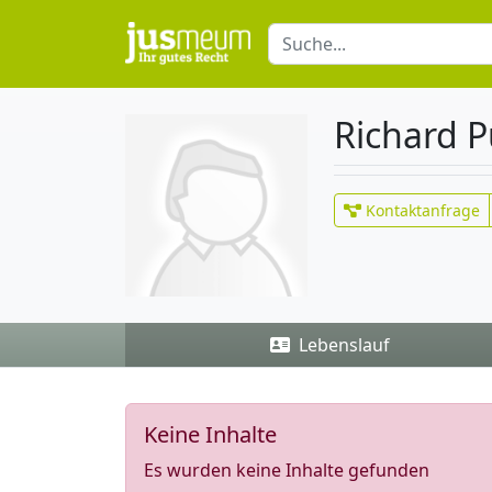
Richard 
Kontaktanfrage
Lebenslauf
Keine Inhalte
Es wurden keine Inhalte gefunden