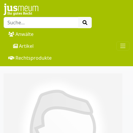
Anwälte
Artikel
Rechtsprodukte