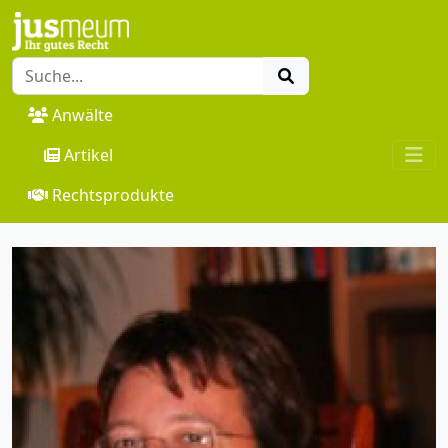
Anwälte
Artikel
Rechtsprodukte