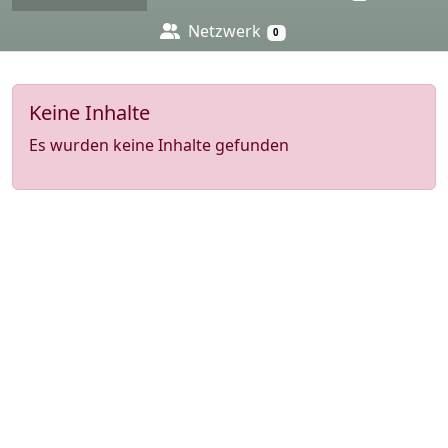
Netzwerk
0
Keine Inhalte
Es wurden keine Inhalte gefunden