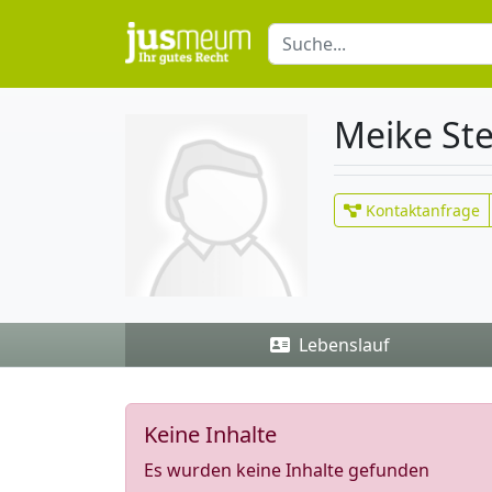
Meike Ste
Kontaktanfrage
Lebenslauf
Keine Inhalte
Es wurden keine Inhalte gefunden