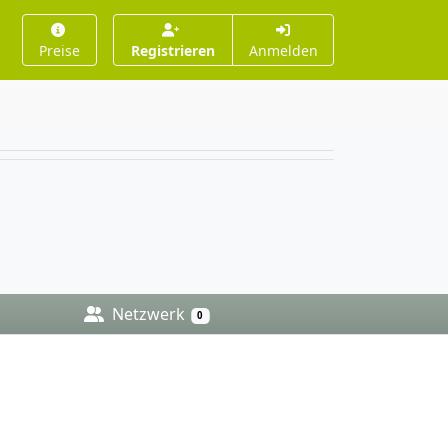
Preise
Registrieren
Anmelden
Netzwerk
0