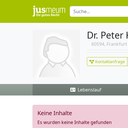
Dr. Peter
60594, Frankfur
Kontaktanfrage
Lebenslauf
Keine Inhalte
Es wurden keine Inhalte gefunden