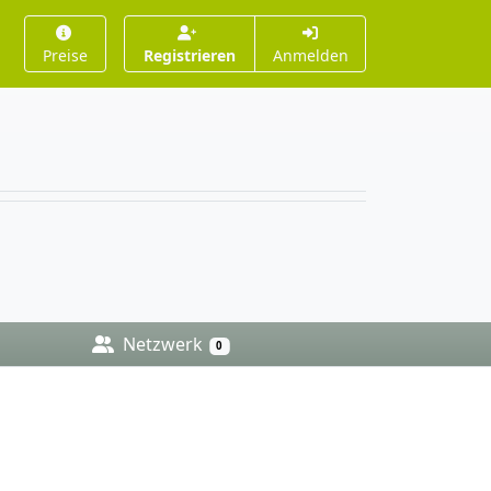
Preise
Registrieren
Anmelden
Netzwerk
0