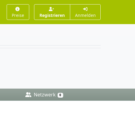
Preise
Registrieren
Anmelden
Netzwerk
0