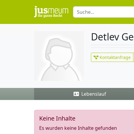
Detlev Ge
Kontaktanfrage
Lebenslauf
Keine Inhalte
Es wurden keine Inhalte gefunden