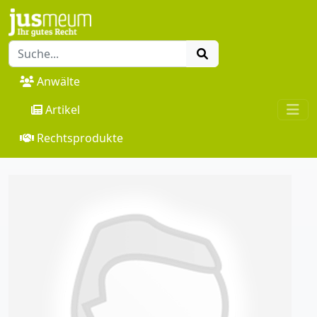
Anwälte
Artikel
Rechtsprodukte