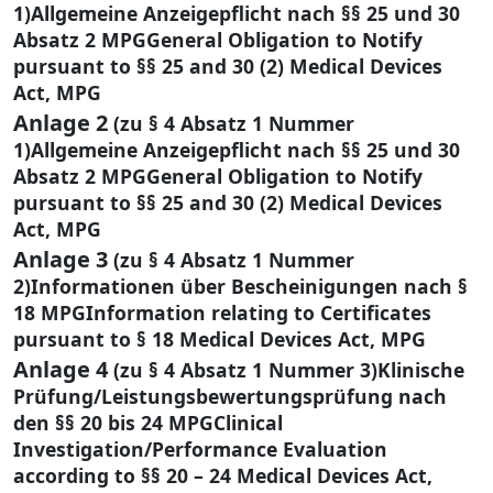
1)Allgemeine Anzeigepflicht nach §§ 25 und 30
Absatz 2 MPGGeneral Obligation to Notify
pursuant to §§ 25 and 30 (2) Medical Devices
Act, MPG
Anlage 2
(zu § 4 Absatz 1 Nummer
1)Allgemeine Anzeigepflicht nach §§ 25 und 30
Absatz 2 MPGGeneral Obligation to Notify
pursuant to §§ 25 and 30 (2) Medical Devices
Act, MPG
Anlage 3
(zu § 4 Absatz 1 Nummer
2)Informationen über Bescheinigungen nach §
18 MPGInformation relating to Certificates
pursuant to § 18 Medical Devices Act, MPG
Anlage 4
(zu § 4 Absatz 1 Nummer 3)Klinische
Prüfung/Leistungsbewertungsprüfung nach
den §§ 20 bis 24 MPGClinical
Investigation/Performance Evaluation
according to §§ 20 – 24 Medical Devices Act,