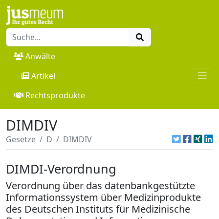
Anwälte
Artikel
Rechtsprodukte
DIMDIV
Gesetze
D
DIMDIV
DIMDI-Verordnung
Verordnung über das datenbankgestützte
Informationssystem über Medizinprodukte
des Deutschen Instituts für Medizinische