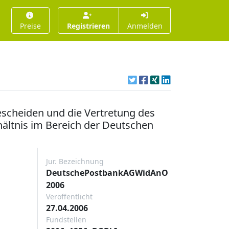
Preise
Registrieren
Anmelden
scheiden und die Vertretung des
hältnis im Bereich der Deutschen
Jur. Bezeichnung
DeutschePostbankAGWidAnO
2006
Veröffentlicht
27.04.2006
Fundstellen