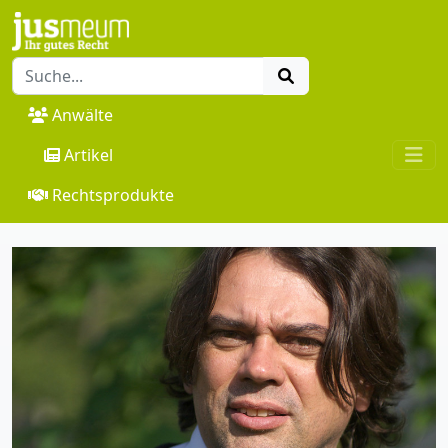
Anwälte
Artikel
Rechtsprodukte