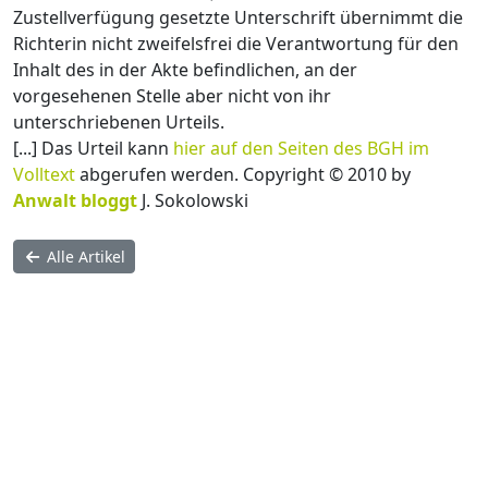
Zustellverfügung gesetzte Unterschrift übernimmt die
Richterin nicht zweifelsfrei die Verantwortung für den
Inhalt des in der Akte befindlichen, an der
vorgesehenen Stelle aber nicht von ihr
unterschriebenen Urteils.
[...] Das Urteil kann
hier auf den Seiten des BGH im
Volltext
abgerufen werden. Copyright © 2010 by
Anwalt bloggt
J. Sokolowski
Alle Artikel