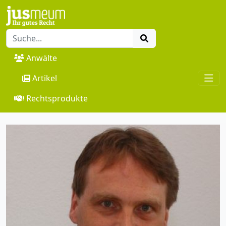
Anwälte
Artikel
Rechtsprodukte