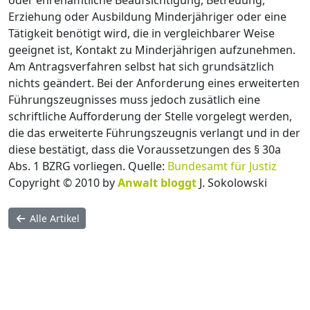
oder ehrenamtliche Beaufsichtigung, Betreuung,
Erziehung oder Ausbildung Minderjähriger oder eine
Tätigkeit benötigt wird, die in vergleichbarer Weise
geeignet ist, Kontakt zu Minderjährigen aufzunehmen.
Am Antragsverfahren selbst hat sich grundsätzlich
nichts geändert. Bei der Anforderung eines erweiterten
Führungszeugnisses muss jedoch zusätlich eine
schriftliche Aufforderung der Stelle vorgelegt werden,
die das erweiterte Führungszeugnis verlangt und in der
diese bestätigt, dass die Voraussetzungen des § 30a
Abs. 1 BZRG vorliegen. Quelle:
Bundesamt für Justiz
Copyright © 2010 by
Anwalt bloggt
J. Sokolowski
Alle Artikel