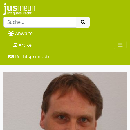
Anwälte
Artikel
Rechtsprodukte