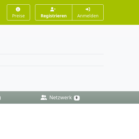
Preise
Registrieren
Anmelden
Netzwerk
9