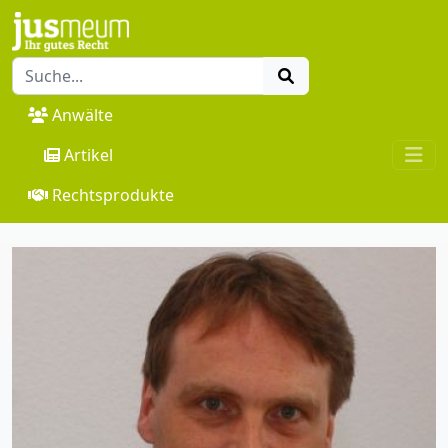
Anwälte
Artikel
Rechtsprodukte