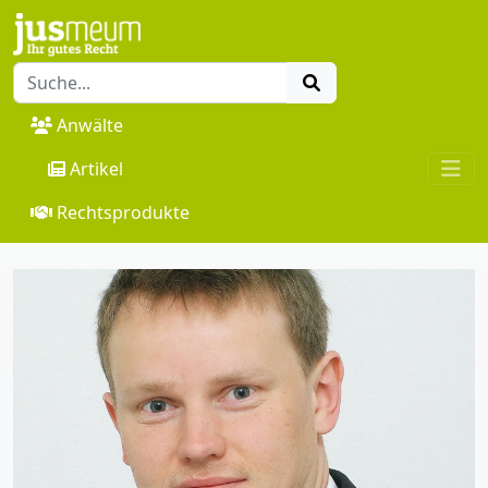
Anwälte
Artikel
Rechtsprodukte