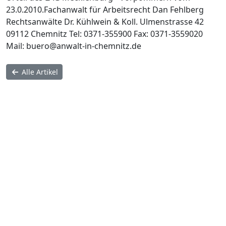
23.0.2010.Fachanwalt für Arbeitsrecht Dan Fehlberg
Rechtsanwälte Dr. Kühlwein & Koll. Ulmenstrasse 42
09112 Chemnitz Tel: 0371-355900 Fax: 0371-3559020
Mail: buero@anwalt-in-chemnitz.de
Alle Artikel