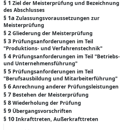
§ 1
Ziel der Meisterprüfung und Bezeichnung
des Abschlusses
§ 1a
Zulassungsvoraussetzungen zur
Meisterprüfung
§ 2
Gliederung der Meisterprüfung
§ 3
Prüfungsanforderungen im Teil
"Produktions- und Verfahrenstechnik"
§ 4
Prüfungsanforderungen im Teil "Betriebs-
und Unternehmensführung"
§ 5
Prüfungsanforderungen im Teil
"Berufsausbildung und Mitarbeiterführung"
§ 6
Anrechnung anderer Prüfungsleistungen
§ 7
Bestehen der Meisterprüfung
§ 8
Wiederholung der Prüfung
§ 9
Übergangsvorschriften
§ 10
Inkrafttreten, Außerkrafttreten