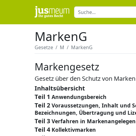
MarkenG
Gesetze
M
MarkenG
Markengesetz
Gesetz über den Schutz von Marken
Inhaltsübersicht
Teil 1
Anwendungsbereich
Teil 2
Voraussetzungen, Inhalt und S
Bezeichnungen, Übertragung und Liz
Teil 3
Verfahren in Markenangelegen
Teil 4
Kollektivmarken