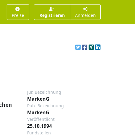
Preise
Registrieren
Anmelden
Jur. Bezeichnung
MarkenG
ichen
Pub. Bezeichnung
MarkenG
Veröffentlicht
25.10.1994
Fundstellen