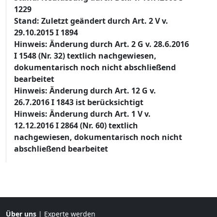
1229
Stand: Zuletzt geändert durch Art. 2 V v.
29.10.2015 I 1894
Hinweis: Änderung durch Art. 2 G v. 28.6.2016
I 1548 (Nr. 32) textlich nachgewiesen,
dokumentarisch noch nicht abschließend
bearbeitet
Hinweis: Änderung durch Art. 12 G v.
26.7.2016 I 1843 ist berücksichtigt
Hinweis: Änderung durch Art. 1 V v.
12.12.2016 I 2864 (Nr. 60) textlich
nachgewiesen, dokumentarisch noch nicht
abschließend bearbeitet
Über uns
|
Experte werden