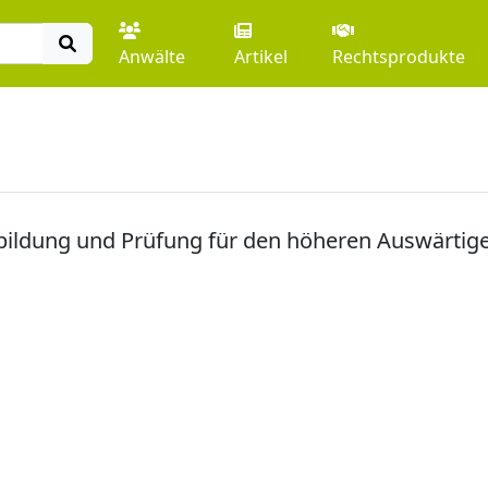
Anwälte
Artikel
Rechtsprodukte
bildung und Prüfung für den höheren Auswärtig