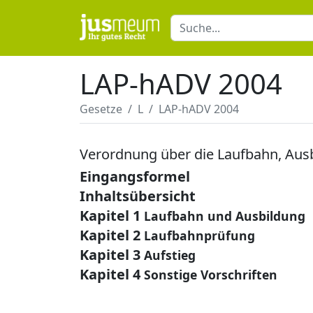
LAP-hADV 2004
Gesetze
L
LAP-hADV 2004
Verordnung über die Laufbahn, Aus
Eingangsformel
Inhaltsübersicht
Kapitel 1
Laufbahn und Ausbildung
Kapitel 2
Laufbahnprüfung
Kapitel 3
Aufstieg
Kapitel 4
Sonstige Vorschriften