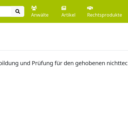
Anwälte
Artikel
Rechtsprodukte
bildung und Prüfung für den gehobenen nichttec