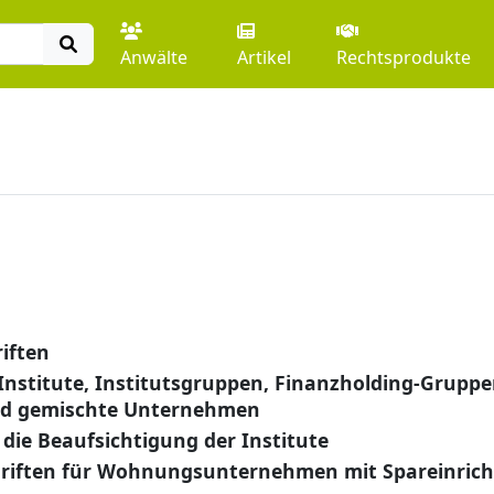
Anwälte
Artikel
Rechtsprodukte
iften
 Institute, Institutsgruppen, Finanzholding-Gruppe
nd gemischte Unternehmen
 die Beaufsichtigung der Institute
hriften für Wohnungsunternehmen mit Spareinric