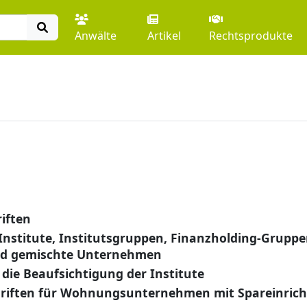
Anwälte
Artikel
Rechtsprodukte
iften
 Institute, Institutsgruppen, Finanzholding-Gruppe
nd gemischte Unternehmen
 die Beaufsichtigung der Institute
hriften für Wohnungsunternehmen mit Spareinric