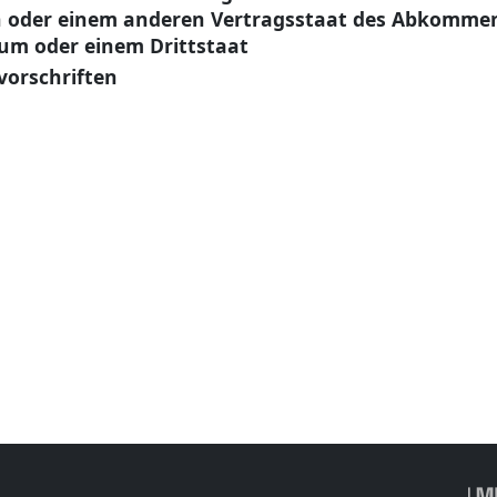
on oder einem anderen Vertragsstaat des Abkomme
um oder einem Drittstaat
vorschriften