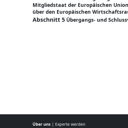
Mitgliedstaat der Europäischen Uni
über den Europäischen Wirtschaftsra
Abschnitt 5
Übergangs- und Schluss
Über uns
|
Experte werden