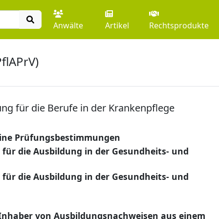
Anwälte
Artikel
Rechtsprodukte
PflAPrV)
g für die Berufe in der Krankenpflege
eine Prüfungsbestimmungen
ür die Ausbildung in der Gesundheits- und
ür die Ausbildung in der Gesundheits- und
 Inhaber von Ausbildungsnachweisen aus einem