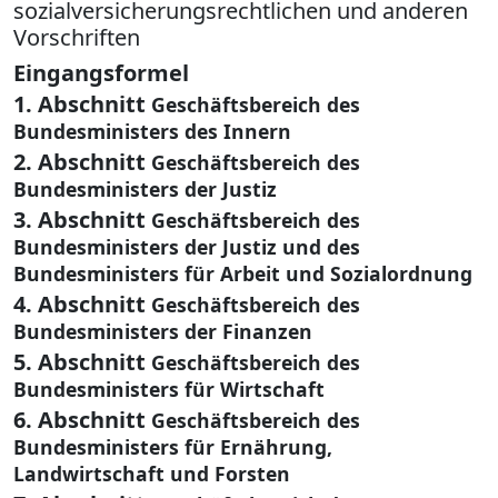
sozialversicherungsrechtlichen und anderen
Vorschriften
Eingangsformel
1. Abschnitt
Geschäftsbereich des
Bundesministers des Innern
2. Abschnitt
Geschäftsbereich des
Bundesministers der Justiz
3. Abschnitt
Geschäftsbereich des
Bundesministers der Justiz und des
Bundesministers für Arbeit und Sozialordnung
4. Abschnitt
Geschäftsbereich des
Bundesministers der Finanzen
5. Abschnitt
Geschäftsbereich des
Bundesministers für Wirtschaft
6. Abschnitt
Geschäftsbereich des
Bundesministers für Ernährung,
Landwirtschaft und Forsten