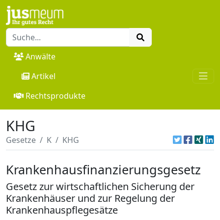
Anwälte
Artikel
Rechtsprodukte
KHG
Gesetze
K
KHG
Krankenhausfinanzierungsgesetz
Gesetz zur wirtschaftlichen Sicherung der
Krankenhäuser und zur Regelung der
Krankenhauspflegesätze