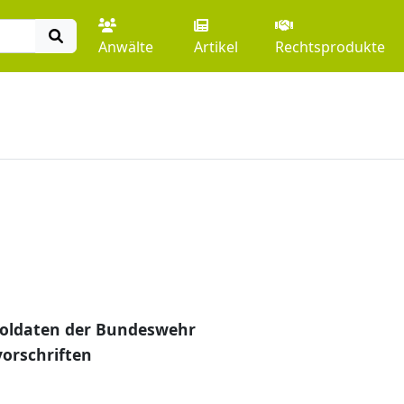
Anwälte
Artikel
Rechtsprodukte
Soldaten der Bundeswehr
orschriften